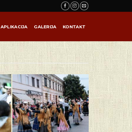
APLIKACIJA
GALERIJA
KONTAKT